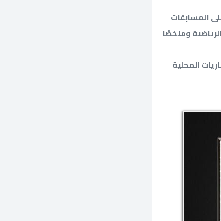
على المسابقات
الرياضية وملخصًا
اريات المحلية