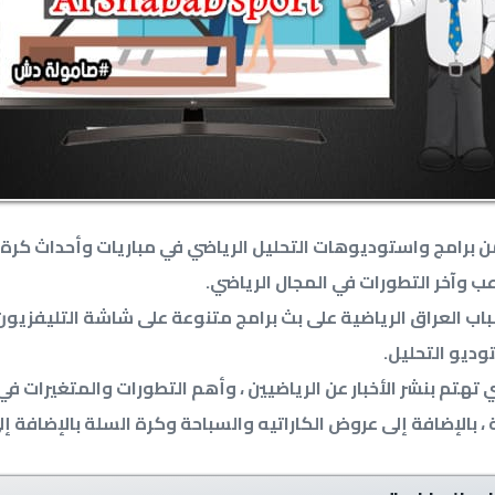
ن برامج واستوديوهات التحليل الرياضي في مباريات وأحداث كرة
عب وآخر التطورات في المجال الرياضي.
وديو التحليل.
ي تهتم بنشر الأخبار عن الرياضيين ، وأهم التطورات والمتغيرات في
 ، بالإضافة إلى عروض الكاراتيه والسباحة وكرة السلة بالإضافة إل