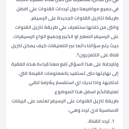
في جميع مواضيعنا حول ترددات القنوات علي افضل
طريقة لتنزيل القنوات الجديدة على الرسيفر.
والتى من خلالها سنتعرف علي طريقة تنزيل القنوات
على الرسيفر الصغير او الكبير وجميع انواع الرسيفرات.
حيث يتم سؤالنا دائما عبر التعليقات كيف يمكن تنزيل
قناة على التلفزيون؟.
وللإجابة على هذا السؤال تابع معنا قراءة هذه الفقرة
إلى نهايتها حتى تستفيد بالمعلومات القيمة التي
تحتاجها، واذا لديك اي استفسار يشرفنا تلقي
تعليقاتكم اسفل هذا الموضوع.
طريقة تنزيل القنوات على الرسيفر تعتمد على البيانات
الاساسية لاي تردد وهي:
تردد القناة.