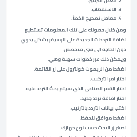
معدل الترميز.
الاستقطاب.
معامل تصحيح الخطأ.
ومن خلال حصولك على تلك المعلومات تستطيع
اضافة الترددات الجديدة على الرسيفر بشكل يدوي
دون الحاجة الى فني متخصص.
ويمكن ذلك عبر خطوات سهلة وهي:
اضغط من الريموت كونترول على زر القائمة.
اختار امر التركيب.
اختار القمر الصناعي الذي سيتم بحث التردد عليه.
اختار اضافة تردد جديد.
اكتب بيانات التردد بالترتيب.
اضغط موافق للحفظ.
اصغر زر البحث حسب نوع جهازك.