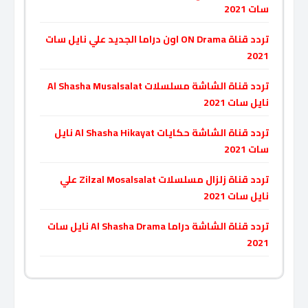
سات 2021
تردد قناة ON Drama اون دراما الجديد علي نايل سات
2021
تردد قناة الشاشة مسلسلات Al Shasha Musalsalat
نايل سات 2021
تردد قناة الشاشة حكايات Al Shasha Hikayat نايل
سات 2021
تردد قناة زلزال مسلسلات Zilzal Mosalsalat علي
نايل سات 2021
تردد قناة الشاشة دراما Al Shasha Drama نايل سات
2021