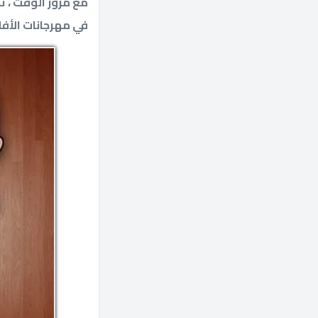
مع مرور الوقت ، ت
في مهرجانات الأفلا